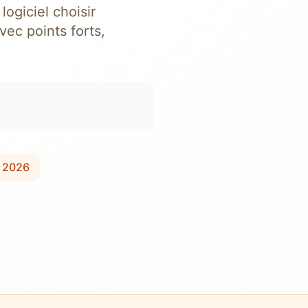
 logiciel choisir
vec points forts,
 2026