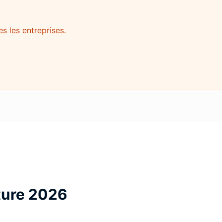
s les entreprises.
ture 2026