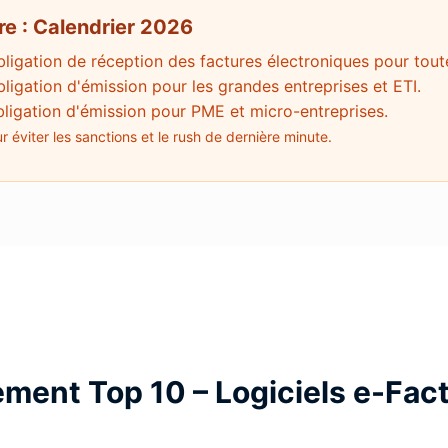
re : Calendrier 2026
ligation de réception des factures électroniques pour toute
ligation d'émission pour les grandes entreprises et ETI.
ligation d'émission pour PME et micro-entreprises.
 éviter les sanctions et le rush de dernière minute.
ement Top 10 – Logiciels e-Fac