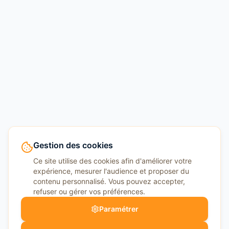
Gestion des cookies
Ce site utilise des cookies afin d'améliorer votre
expérience, mesurer l'audience et proposer du
contenu personnalisé. Vous pouvez accepter,
refuser ou gérer vos préférences.
Paramétrer