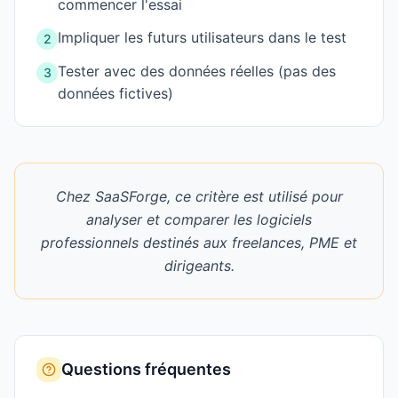
commencer l'essai
Impliquer les futurs utilisateurs dans le test
2
Tester avec des données réelles (pas des
3
données fictives)
Chez SaaSForge, ce critère est utilisé pour
analyser et comparer les logiciels
professionnels destinés aux freelances, PME et
dirigeants.
Questions fréquentes