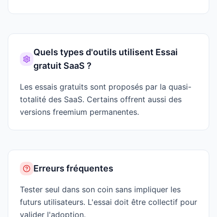
Quels types d'outils utilisent
Essai
gratuit SaaS
?
Les essais gratuits sont proposés par la quasi-
totalité des SaaS. Certains offrent aussi des
versions freemium permanentes.
Erreurs fréquentes
Tester seul dans son coin sans impliquer les
futurs utilisateurs. L'essai doit être collectif pour
valider l'adoption.