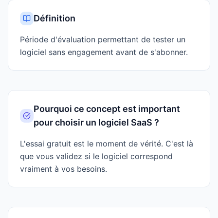
Définition
Période d'évaluation permettant de tester un
logiciel sans engagement avant de s'abonner.
Pourquoi ce concept est important
pour choisir un logiciel SaaS ?
L'essai gratuit est le moment de vérité. C'est là
que vous validez si le logiciel correspond
vraiment à vos besoins.