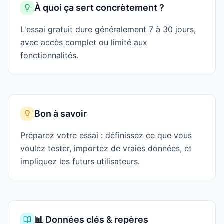
À quoi ça sert concrètement ?
L'essai gratuit dure généralement 7 à 30 jours,
avec accès complet ou limité aux
fonctionnalités.
Bon à savoir
Préparez votre essai : définissez ce que vous
voulez tester, importez de vraies données, et
impliquez les futurs utilisateurs.
📊 Données clés & repères