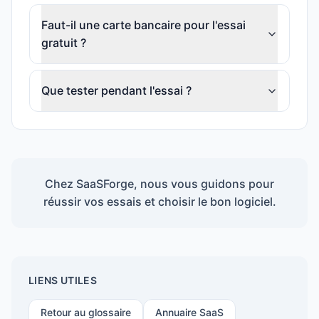
Faut-il une carte bancaire pour l'essai
gratuit ?
Que tester pendant l'essai ?
Chez SaaSForge, nous vous guidons pour
réussir vos essais et choisir le bon logiciel.
LIENS UTILES
Retour au glossaire
Annuaire SaaS