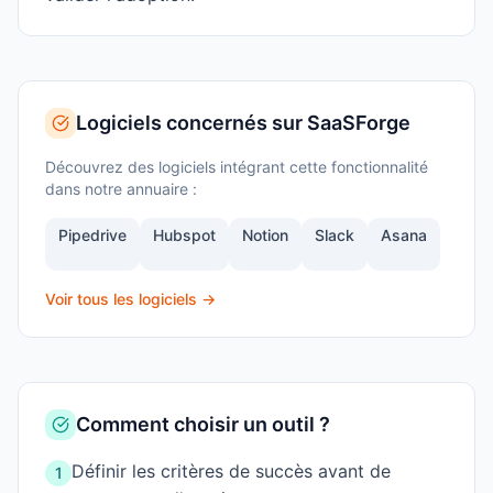
Logiciels concernés sur SaaSForge
Découvrez des logiciels intégrant cette fonctionnalité
dans notre annuaire :
Pipedrive
Hubspot
Notion
Slack
Asana
Voir tous les logiciels →
Comment choisir un outil ?
Définir les critères de succès avant de
1