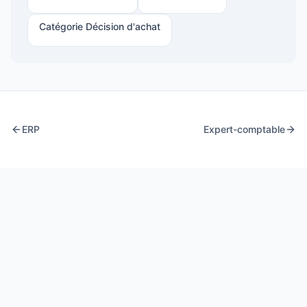
Catégorie
Décision d'achat
ERP
Expert-comptable