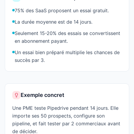
75% des SaaS proposent un essai gratuit.
La durée moyenne est de 14 jours.
Seulement 15-20% des essais se convertissent
en abonnement payant.
Un essai bien préparé multiplie les chances de
succès par 3.
Exemple concret
Une PME teste Pipedrive pendant 14 jours. Elle
importe ses 50 prospects, configure son
pipeline, et fait tester par 2 commerciaux avant
de décider.