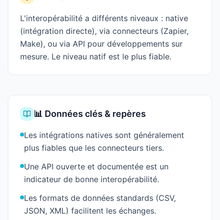
L'interopérabilité a différents niveaux : native
(intégration directe), via connecteurs (Zapier,
Make), ou via API pour développements sur
mesure. Le niveau natif est le plus fiable.
📊 Données clés & repères
Les intégrations natives sont généralement
plus fiables que les connecteurs tiers.
Une API ouverte et documentée est un
indicateur de bonne interopérabilité.
Les formats de données standards (CSV,
JSON, XML) facilitent les échanges.