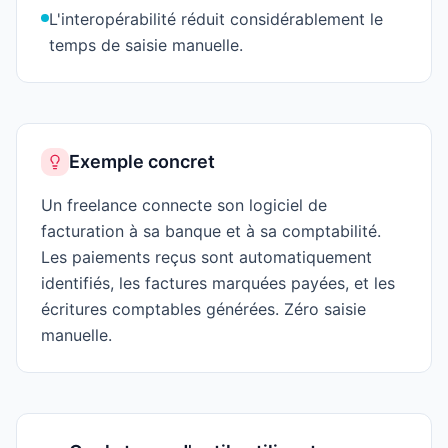
L'interopérabilité réduit considérablement le
temps de saisie manuelle.
Exemple concret
Un freelance connecte son logiciel de
facturation à sa banque et à sa comptabilité.
Les paiements reçus sont automatiquement
identifiés, les factures marquées payées, et les
écritures comptables générées. Zéro saisie
manuelle.