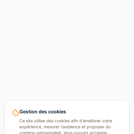
Gestion des cookies
Ce site utilise des cookies afin d'améliorer votre
expérience, mesurer l'audience et proposer du
contenu personnalisé. Vous pouvez accepter,