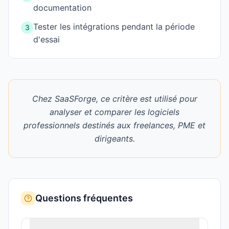
documentation
Tester les intégrations pendant la période
3
d'essai
Chez SaaSForge, ce critère est utilisé pour
analyser et comparer les logiciels
professionnels destinés aux freelances, PME et
dirigeants.
Questions fréquentes