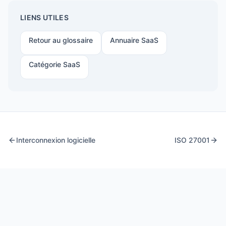
LIENS UTILES
Retour au glossaire
Annuaire SaaS
Catégorie
SaaS
Interconnexion logicielle
ISO 27001