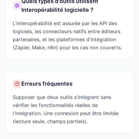
Quels types d'outils utilisent
Interopérabilité logicielle
?
L'interopérabilité est assurée par les API des
logiciels, les connecteurs natifs entre éditeurs
partenaires, et les plateformes d'intégration
(Zapier, Make, n8n) pour les cas non couverts.
Erreurs fréquentes
Supposer que deux outils s'intègrent sans
vérifier les fonctionnalités réelles de
l'intégration. Une connexion peut être limitée
(lecture seule, champs partiels).