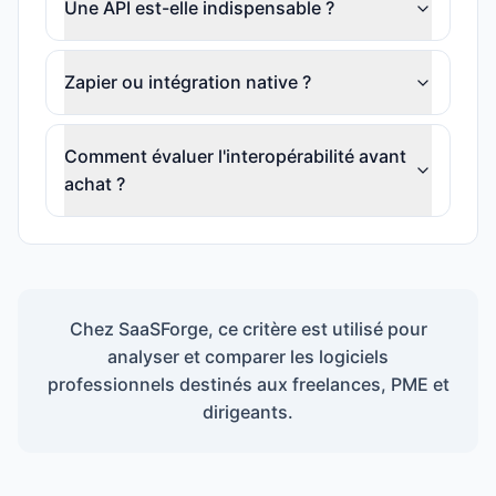
Une API est-elle indispensable ?
Zapier ou intégration native ?
Comment évaluer l'interopérabilité avant
achat ?
Chez SaaSForge, ce critère est utilisé pour
analyser et comparer les logiciels
professionnels destinés aux freelances, PME et
dirigeants.