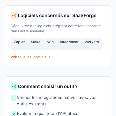
Logiciels concernés sur SaaSForge
Découvrez des logiciels intégrant cette fonctionnalité
dans notre annuaire :
Zapier
Make
N8n
Integromat
Workato
Voir tous les logiciels →
Comment choisir un outil ?
Vérifier les intégrations natives avec vos
1
outils existants
Évaluer la qualité de l'API et sa
2