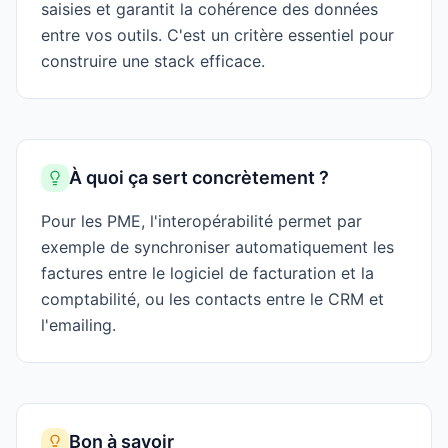
saisies et garantit la cohérence des données
entre vos outils. C'est un critère essentiel pour
construire une stack efficace.
À quoi ça sert concrètement ?
Pour les PME, l'interopérabilité permet par
exemple de synchroniser automatiquement les
factures entre le logiciel de facturation et la
comptabilité, ou les contacts entre le CRM et
l'emailing.
Bon à savoir