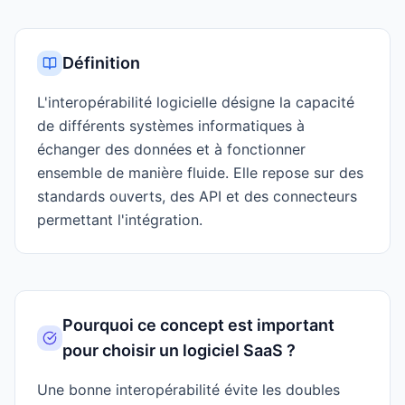
Définition
L'interopérabilité logicielle désigne la capacité
de différents systèmes informatiques à
échanger des données et à fonctionner
ensemble de manière fluide. Elle repose sur des
standards ouverts, des API et des connecteurs
permettant l'intégration.
Pourquoi ce concept est important
pour choisir un logiciel SaaS ?
Une bonne interopérabilité évite les doubles