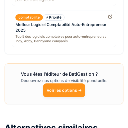
comptabilite
⭐ Priorité
Meilleur Logiciel Comptabilité Auto-Entrepreneur
2025
Top 5 des logiciels comptables pour auto-entrepreneurs :
Indy, Abby, Pennylane comparés
Vous êtes l'éditeur de
BatiGestion
?
Découvrez nos options de visibilité ponctuelle.
Voir les options →
Alternatives similaires