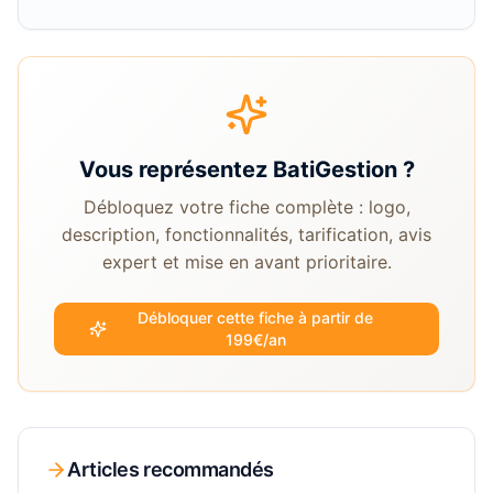
Vous représentez
BatiGestion
?
Débloquez votre fiche complète : logo,
description, fonctionnalités, tarification, avis
expert et mise en avant prioritaire.
Débloquer cette fiche à partir de
199€/an
Articles recommandés