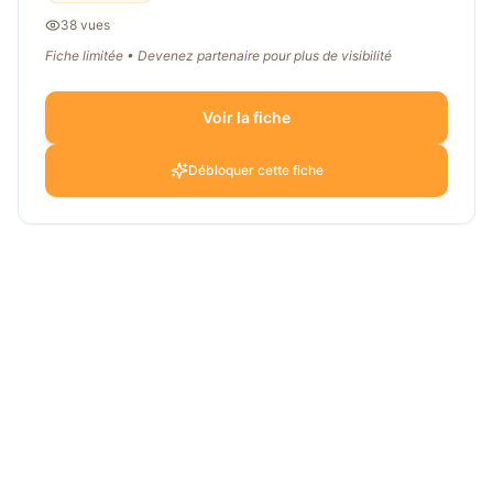
38
vue
s
Fiche limitée • Devenez partenaire pour plus de visibilité
Voir la fiche
Débloquer cette fiche