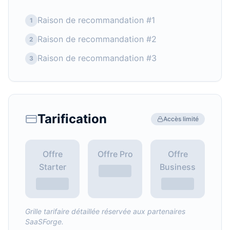
Raison de recommandation #1
1
Raison de recommandation #2
2
Raison de recommandation #3
3
Tarification
Accès limité
Offre
Offre Pro
Offre
Starter
Business
Grille tarifaire détaillée réservée aux partenaires
SaaSForge.