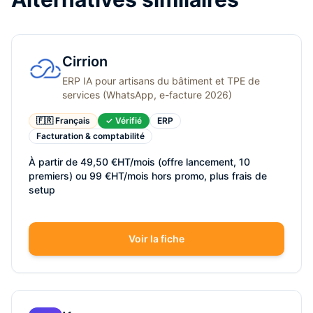
Cirrion
ERP IA pour artisans du bâtiment et TPE de
services (WhatsApp, e-facture 2026)
🇫🇷 Français
✓ Vérifié
ERP
Facturation & comptabilité
À partir de 49,50 €HT/mois (offre lancement, 10
premiers) ou 99 €HT/mois hors promo, plus frais de
setup
Voir la fiche