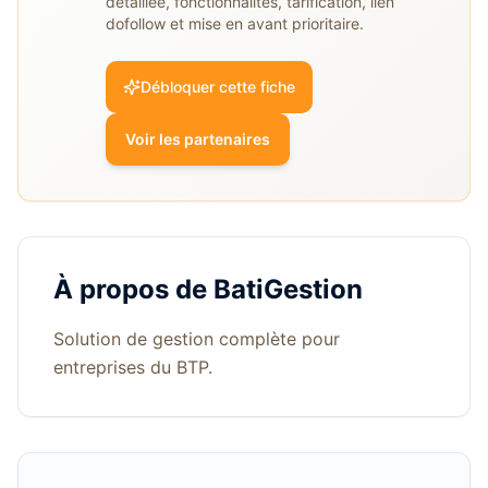
détaillée, fonctionnalités, tarification, lien
dofollow et mise en avant prioritaire.
Débloquer cette fiche
Voir les partenaires
À propos de
BatiGestion
Solution de gestion complète pour
entreprises du BTP.