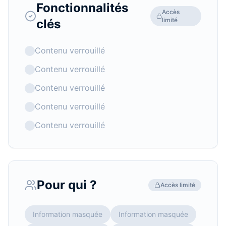
Fonctionnalités
Accès
limité
clés
Contenu verrouillé
Contenu verrouillé
Contenu verrouillé
Contenu verrouillé
Contenu verrouillé
Pour qui ?
Accès limité
Information masquée
Information masquée