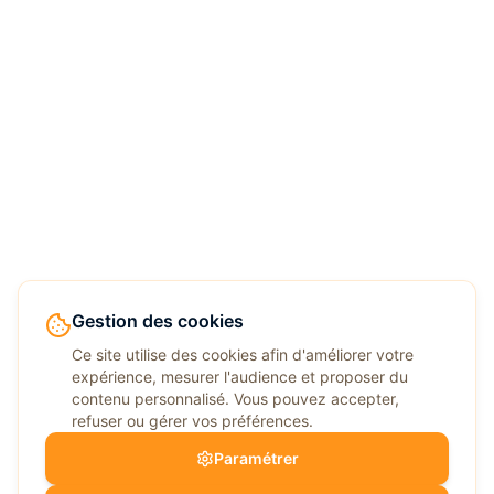
Gestion des cookies
Ce site utilise des cookies afin d'améliorer votre
expérience, mesurer l'audience et proposer du
contenu personnalisé. Vous pouvez accepter,
refuser ou gérer vos préférences.
Paramétrer