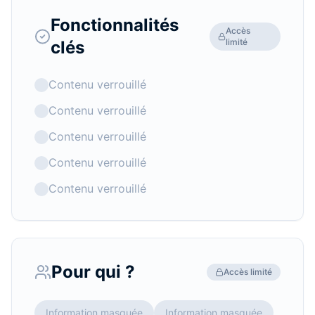
Fonctionnalités
Accès
limité
clés
Contenu verrouillé
Contenu verrouillé
Contenu verrouillé
Contenu verrouillé
Contenu verrouillé
Pour qui ?
Accès limité
Information masquée
Information masquée