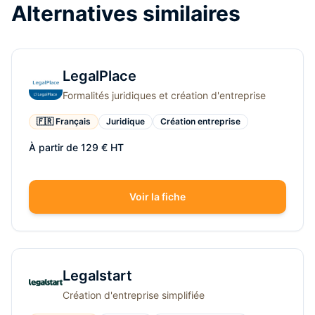
Alternatives similaires
LegalPlace
Formalités juridiques et création d'entreprise
🇫🇷 Français
Juridique
Création entreprise
À partir de 129 € HT
Voir la fiche
Legalstart
Création d'entreprise simplifiée