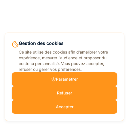
Gestion des cookies
Ce site utilise des cookies afin d'améliorer votre
expérience, mesurer l'audience et proposer du
contenu personnalisé. Vous pouvez accepter,
refuser ou gérer vos préférences.
Paramétrer
Refuser
Accepter