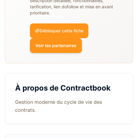
description détaillée, fonctionnalités,
tarification, lien dofollow et mise en avant
prioritaire.
Débloquer cette fiche
Voir les partenaires
À propos de
Contractbook
Gestion moderne du cycle de vie des
contrats.