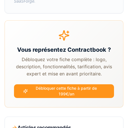
SaaSForge.
Vous représentez
Contractbook
?
Débloquez votre fiche complète : logo,
description, fonctionnalités, tarification, avis
expert et mise en avant prioritaire.
Débloquer cette fiche à partir de
199€/an
Articles recommandés