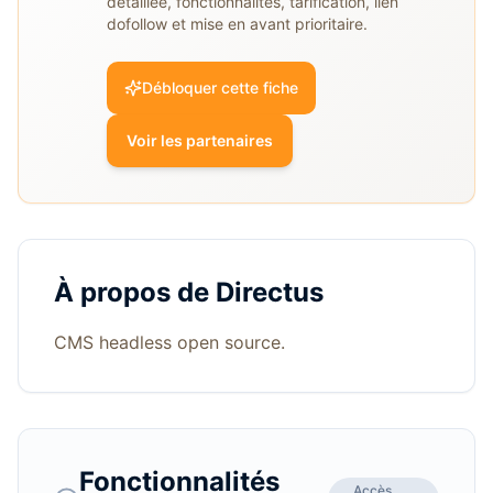
détaillée, fonctionnalités, tarification, lien
dofollow et mise en avant prioritaire.
Débloquer cette fiche
Voir les partenaires
À propos de
Directus
CMS headless open source.
Fonctionnalités
Accès