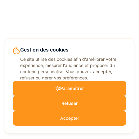
Gestion des cookies
Ce site utilise des cookies afin d'améliorer votre
expérience, mesurer l'audience et proposer du
contenu personnalisé. Vous pouvez accepter,
refuser ou gérer vos préférences.
Paramétrer
Refuser
Accepter