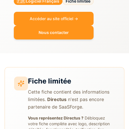
🇫🇷 Logiciel Français
Fiche limitée
Accéder au site officiel →
Nous contacter
Fiche limitée
Cette fiche contient des informations
limitées.
Directus
n'est pas encore
partenaire de SaaSForge.
Vous représentez
Directus
?
Débloquez
votre fiche complète avec logo, description