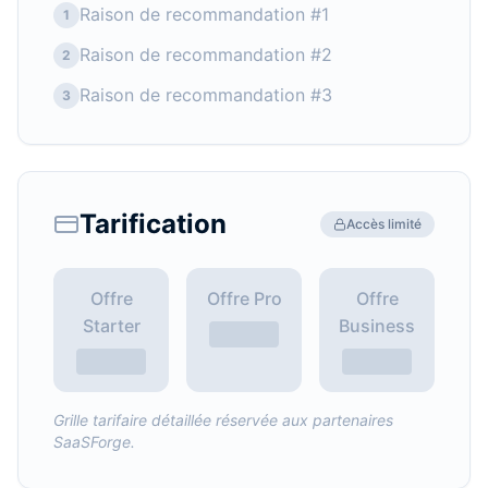
Raison de recommandation #1
1
Raison de recommandation #2
2
Raison de recommandation #3
3
Tarification
Accès limité
Offre
Offre Pro
Offre
Starter
Business
Grille tarifaire détaillée réservée aux partenaires
SaaSForge.