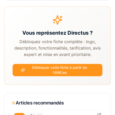
Vous représentez
Directus
?
Débloquez votre fiche complète : logo,
description, fonctionnalités, tarification, avis
expert et mise en avant prioritaire.
Débloquer cette fiche à partir de
199€/an
Articles recommandés