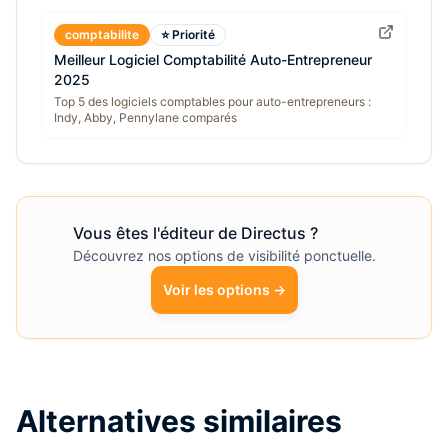
comptabilite
⭐ Priorité
Meilleur Logiciel Comptabilité Auto-Entrepreneur
2025
Top 5 des logiciels comptables pour auto-entrepreneurs :
Indy, Abby, Pennylane comparés
Vous êtes l'éditeur de
Directus
?
Découvrez nos options de visibilité ponctuelle.
Voir les options →
Alternatives similaires