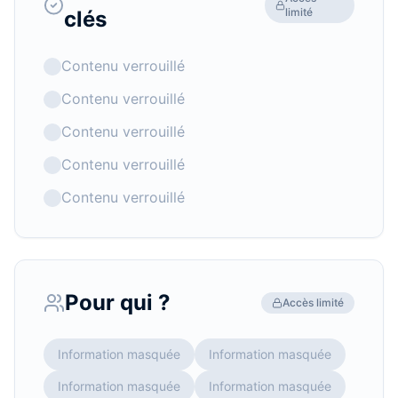
limité
clés
Contenu verrouillé
Contenu verrouillé
Contenu verrouillé
Contenu verrouillé
Contenu verrouillé
Pour qui ?
Accès limité
Information masquée
Information masquée
Information masquée
Information masquée