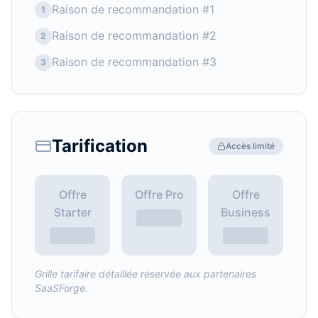
Raison de recommandation #1
1
Raison de recommandation #2
2
Raison de recommandation #3
3
Tarification
Accès limité
Offre
Offre Pro
Offre
Starter
Business
Grille tarifaire détaillée réservée aux partenaires
SaaSForge.