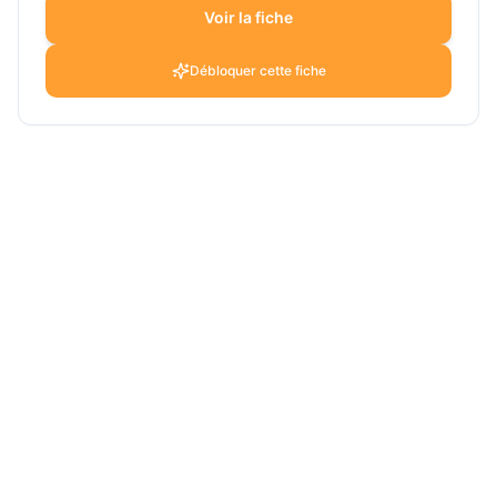
Voir la fiche
Débloquer cette fiche