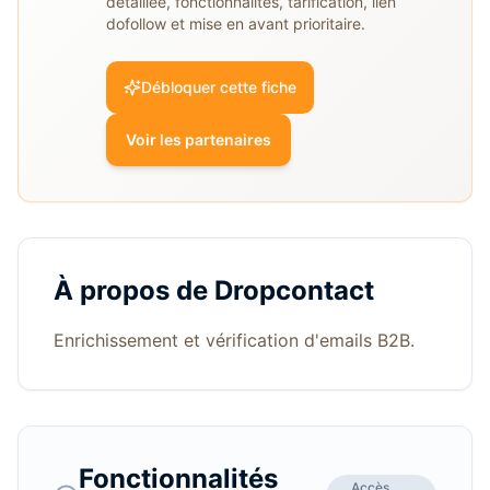
détaillée, fonctionnalités, tarification, lien
dofollow et mise en avant prioritaire.
Débloquer cette fiche
Voir les partenaires
À propos de
Dropcontact
Enrichissement et vérification d'emails B2B.
Fonctionnalités
Accès