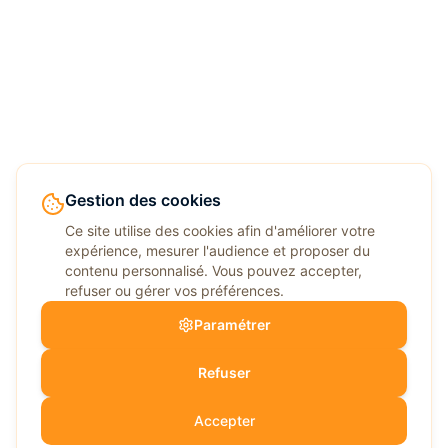
Gestion des cookies
Ce site utilise des cookies afin d'améliorer votre
expérience, mesurer l'audience et proposer du
contenu personnalisé. Vous pouvez accepter,
refuser ou gérer vos préférences.
Paramétrer
Refuser
Accepter