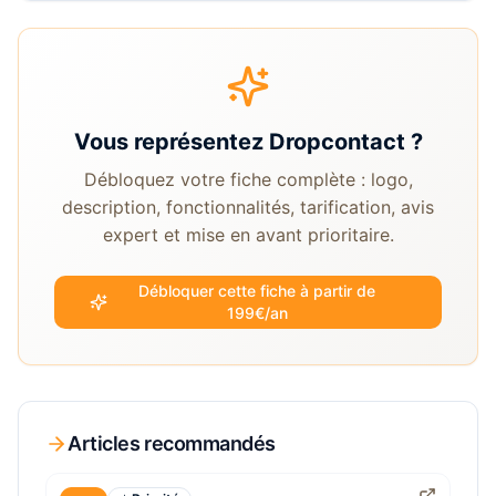
Vous représentez
Dropcontact
?
Débloquez votre fiche complète : logo,
description, fonctionnalités, tarification, avis
expert et mise en avant prioritaire.
Débloquer cette fiche à partir de
199€/an
Articles recommandés