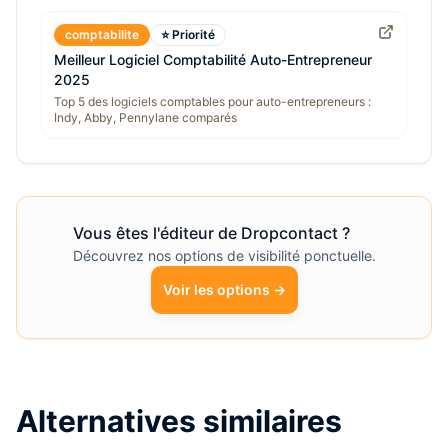
comptabilite
⭐ Priorité
Meilleur Logiciel Comptabilité Auto-Entrepreneur
2025
Top 5 des logiciels comptables pour auto-entrepreneurs :
Indy, Abby, Pennylane comparés
Vous êtes l'éditeur de
Dropcontact
?
Découvrez nos options de visibilité ponctuelle.
Voir les options →
Alternatives similaires