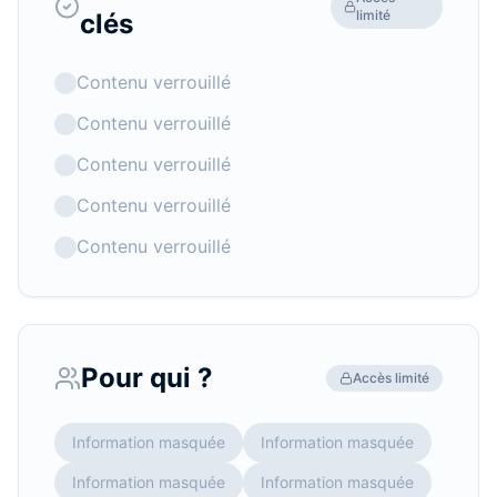
limité
clés
Contenu verrouillé
Contenu verrouillé
Contenu verrouillé
Contenu verrouillé
Contenu verrouillé
Pour qui ?
Accès limité
Information masquée
Information masquée
Information masquée
Information masquée