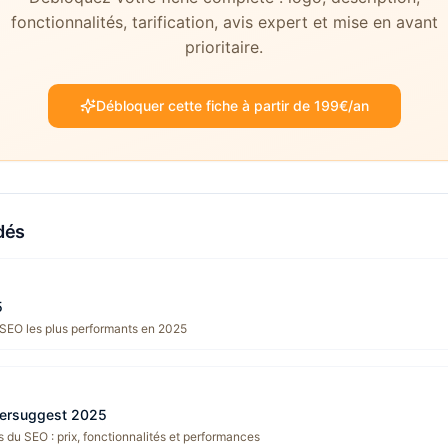
fonctionnalités, tarification, avis expert et mise en avant
prioritaire.
Débloquer cette fiche à partir de 199€/an
dés
5
 SEO les plus performants en 2025
bersuggest 2025
 du SEO : prix, fonctionnalités et performances