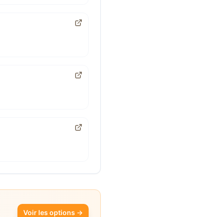
Voir les options →