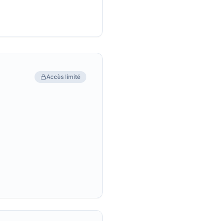
Accès limité