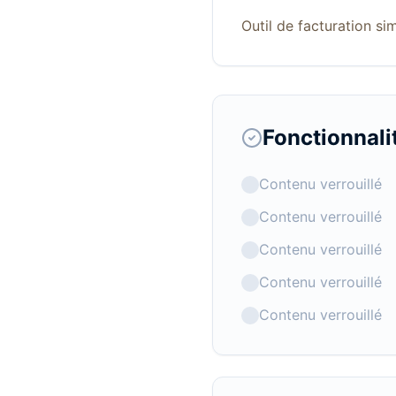
Outil de facturation si
Fonctionnali
Contenu verrouillé
Contenu verrouillé
Contenu verrouillé
Contenu verrouillé
Contenu verrouillé