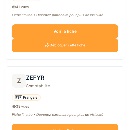
41
vue
s
Fiche limitée • Devenez partenaire pour plus de visibilité
Voir la fiche
Débloquer cette fiche
ZEFYR
Z
Comptabilité
🇫🇷 Français
38
vue
s
Fiche limitée • Devenez partenaire pour plus de visibilité