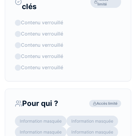
limité
clés
Contenu verrouillé
Contenu verrouillé
Contenu verrouillé
Contenu verrouillé
Contenu verrouillé
Pour qui ?
Accès limité
Information masquée
Information masquée
Information masquée
Information masquée