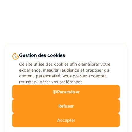
Gestion des cookies
Ce site utilise des cookies afin d'améliorer votre
expérience, mesurer l'audience et proposer du
contenu personnalisé. Vous pouvez accepter,
refuser ou gérer vos préférences.
Paramétrer
Refuser
Accepter