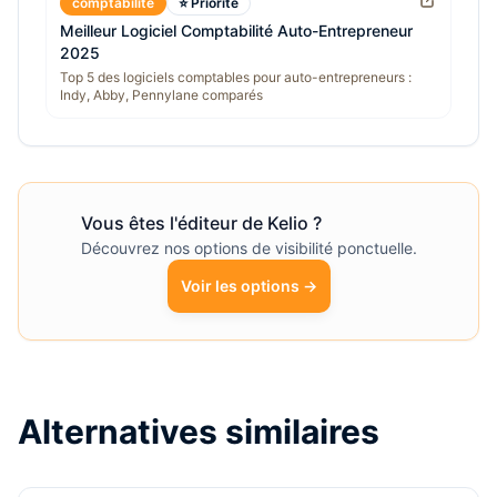
comptabilite
⭐ Priorité
Meilleur Logiciel Comptabilité Auto-Entrepreneur
2025
Top 5 des logiciels comptables pour auto-entrepreneurs :
Indy, Abby, Pennylane comparés
Vous êtes l'éditeur de
Kelio
?
Découvrez nos options de visibilité ponctuelle.
Voir les options →
Alternatives similaires