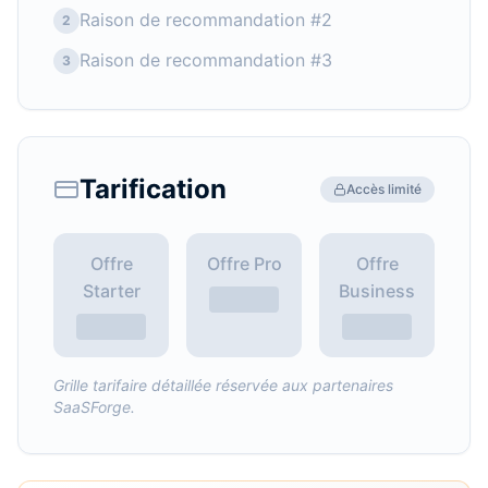
Raison de recommandation #2
2
Raison de recommandation #3
3
Tarification
Accès limité
Offre
Offre Pro
Offre
Starter
Business
Grille tarifaire détaillée réservée aux partenaires
SaaSForge.