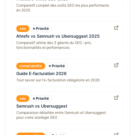
Comparatif complet des outils SEO les plus performants
en 2025
seo
⭐ Priorité
Ahrefs vs Semrush vs Ubersuggest 2025
Comparatif ultime des 3 géants du SEO : prix,
fonctionnalités et performances
comptabilite
⭐ Priorité
Guide E-facturation 2026
Tout savoir sur l'e-facturation obligatoire en 2026
seo
⭐ Priorité
Semrush vs Ubersuggest
Comparaison détaillée entre Semrush et Ubersuggest
pour votre stratégie SEO