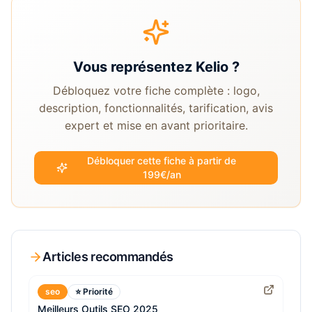
Vous représentez
Kelio
?
Débloquez votre fiche complète : logo,
description, fonctionnalités, tarification, avis
expert et mise en avant prioritaire.
Débloquer cette fiche à partir de
199€/an
Articles recommandés
seo
⭐ Priorité
Meilleurs Outils SEO 2025