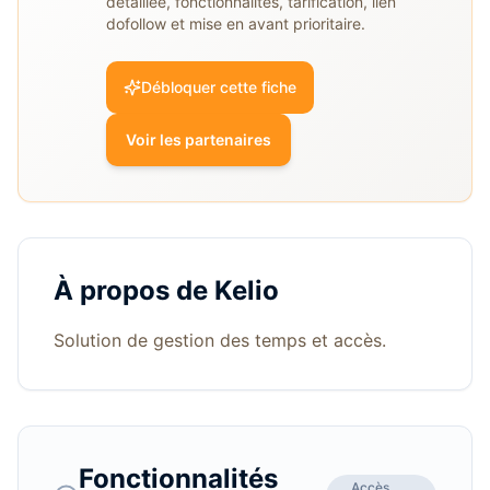
détaillée, fonctionnalités, tarification, lien
dofollow et mise en avant prioritaire.
Débloquer cette fiche
Voir les partenaires
À propos de
Kelio
Solution de gestion des temps et accès.
Fonctionnalités
Accès