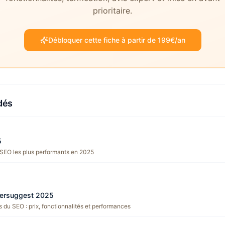
prioritaire.
Débloquer cette fiche à partir de 199€/an
dés
5
 SEO les plus performants en 2025
bersuggest 2025
 du SEO : prix, fonctionnalités et performances