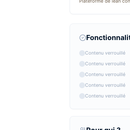
Plateforme de lean con
Fonctionnali
Contenu verrouillé
Contenu verrouillé
Contenu verrouillé
Contenu verrouillé
Contenu verrouillé