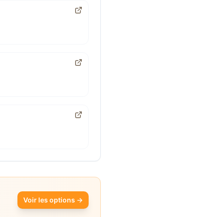
Voir les options →