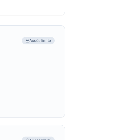
Accès limité