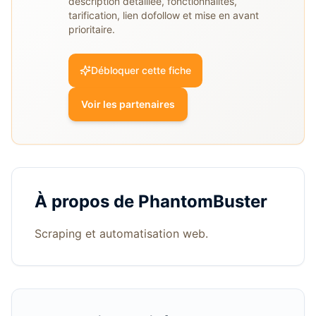
description détaillée, fonctionnalités,
tarification, lien dofollow et mise en avant
prioritaire.
Débloquer cette fiche
Voir les partenaires
À propos de
PhantomBuster
Scraping et automatisation web.