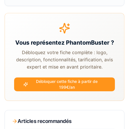
Vous représentez
PhantomBuster
?
Débloquez votre fiche complète : logo,
description, fonctionnalités, tarification, avis
expert et mise en avant prioritaire.
Débloquer cette fiche à partir de
199€/an
Articles recommandés