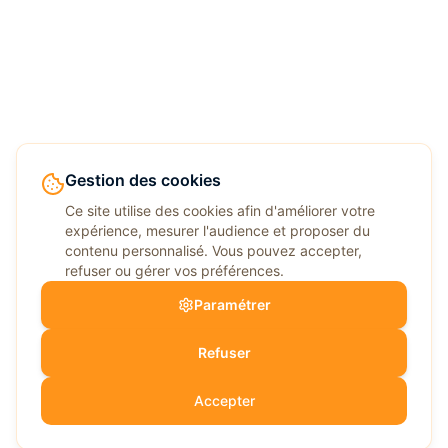
Gestion des cookies
Ce site utilise des cookies afin d'améliorer votre
expérience, mesurer l'audience et proposer du
contenu personnalisé. Vous pouvez accepter,
refuser ou gérer vos préférences.
Paramétrer
Refuser
Accepter