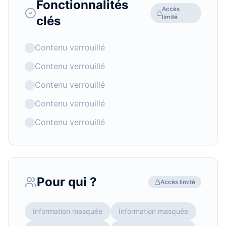
Fonctionnalités
Accès
limité
clés
Contenu verrouillé
Contenu verrouillé
Contenu verrouillé
Contenu verrouillé
Contenu verrouillé
Pour qui ?
Accès limité
Information masquée
Information masquée