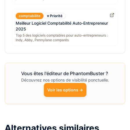
comptabilite
⭐ Priorité
Meilleur Logiciel Comptabilité Auto-Entrepreneur
2025
Top 5 des logiciels comptables pour auto-entrepreneurs :
Indy, Abby, Pennylane comparés
Vous êtes l'éditeur de
PhantomBuster
?
Découvrez nos options de visibilité ponctuelle.
Voir les options →
Alternatives similaires