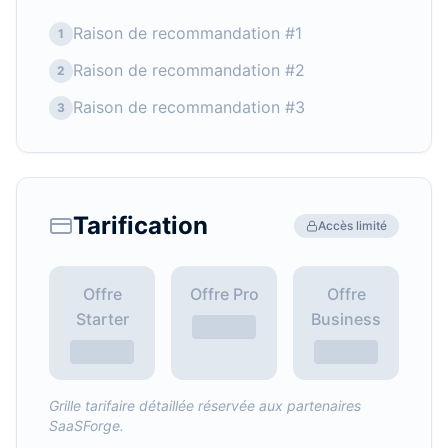
Raison de recommandation #1
1
Raison de recommandation #2
2
Raison de recommandation #3
3
Tarification
Accès limité
Offre
Offre Pro
Offre
Starter
Business
Grille tarifaire détaillée réservée aux partenaires
SaaSForge.