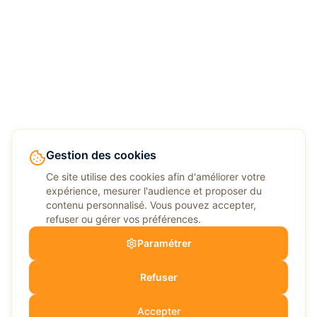
Gestion des cookies
Ce site utilise des cookies afin d'améliorer votre
expérience, mesurer l'audience et proposer du
contenu personnalisé. Vous pouvez accepter,
refuser ou gérer vos préférences.
Paramétrer
Refuser
Accepter