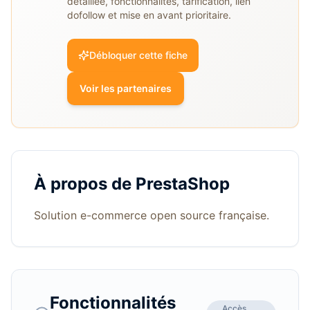
détaillée, fonctionnalités, tarification, lien
dofollow et mise en avant prioritaire.
Débloquer cette fiche
Voir les partenaires
À propos de
PrestaShop
Solution e-commerce open source française.
Fonctionnalités
Accès