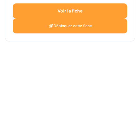
Voir la fiche
Débloquer cette fiche