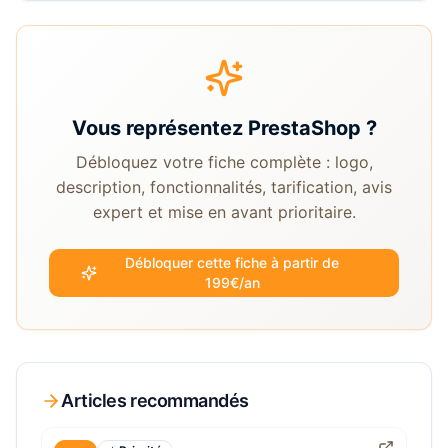
Vous représentez
PrestaShop
?
Débloquez votre fiche complète : logo,
description, fonctionnalités, tarification, avis
expert et mise en avant prioritaire.
Débloquer cette fiche à partir de
199€/an
Articles recommandés