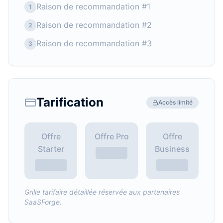
Raison de recommandation #1
1
Raison de recommandation #2
2
Raison de recommandation #3
3
Tarification
Accès limité
Offre
Offre Pro
Offre
Starter
Business
Grille tarifaire détaillée réservée aux partenaires
SaaSForge.