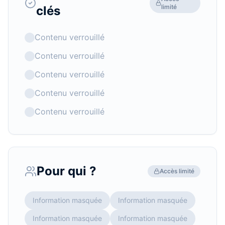
limité
clés
Contenu verrouillé
Contenu verrouillé
Contenu verrouillé
Contenu verrouillé
Contenu verrouillé
Pour qui ?
Accès limité
Information masquée
Information masquée
Information masquée
Information masquée