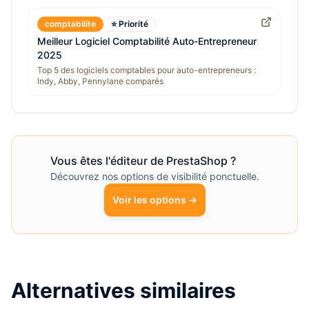
comptabilite
⭐ Priorité
Meilleur Logiciel Comptabilité Auto-Entrepreneur
2025
Top 5 des logiciels comptables pour auto-entrepreneurs :
Indy, Abby, Pennylane comparés
Vous êtes l'éditeur de
PrestaShop
?
Découvrez nos options de visibilité ponctuelle.
Voir les options →
Alternatives similaires