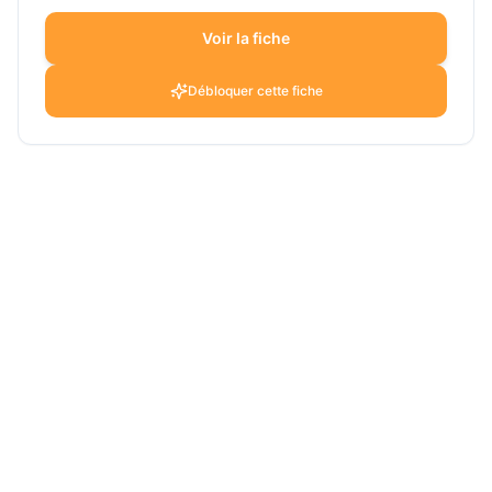
Voir la fiche
Débloquer cette fiche