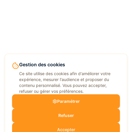
Gestion des cookies
Ce site utilise des cookies afin d'améliorer votre
expérience, mesurer l'audience et proposer du
contenu personnalisé. Vous pouvez accepter,
refuser ou gérer vos préférences.
Paramétrer
Refuser
Accepter