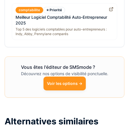
comptabilite
⭐ Priorité
Meilleur Logiciel Comptabilité Auto-Entrepreneur
2025
Top 5 des logiciels comptables pour auto-entrepreneurs :
Indy, Abby, Pennylane comparés
Vous êtes l'éditeur de
SMSmode
?
Découvrez nos options de visibilité ponctuelle.
Voir les options →
Alternatives similaires