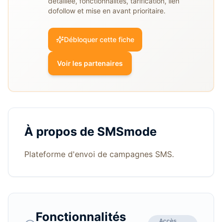
détaillée, fonctionnalités, tarification, lien
dofollow et mise en avant prioritaire.
Débloquer cette fiche
Voir les partenaires
À propos de
SMSmode
Plateforme d'envoi de campagnes SMS.
Fonctionnalités
Accès