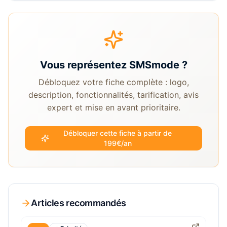
Vous représentez
SMSmode
?
Débloquez votre fiche complète : logo,
description, fonctionnalités, tarification, avis
expert et mise en avant prioritaire.
Débloquer cette fiche à partir de
199€/an
Articles recommandés