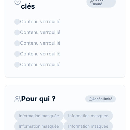
limité
clés
Contenu verrouillé
Contenu verrouillé
Contenu verrouillé
Contenu verrouillé
Contenu verrouillé
Pour qui ?
Accès limité
Information masquée
Information masquée
Information masquée
Information masquée