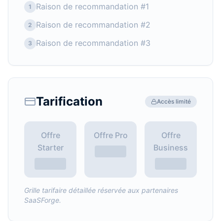
Raison de recommandation #1
1
Raison de recommandation #2
2
Raison de recommandation #3
3
Tarification
Accès limité
Offre
Offre Pro
Offre
Starter
Business
Grille tarifaire détaillée réservée aux partenaires
SaaSForge.