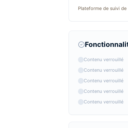
Plateforme de suivi de 
Fonctionnali
Contenu verrouillé
Contenu verrouillé
Contenu verrouillé
Contenu verrouillé
Contenu verrouillé