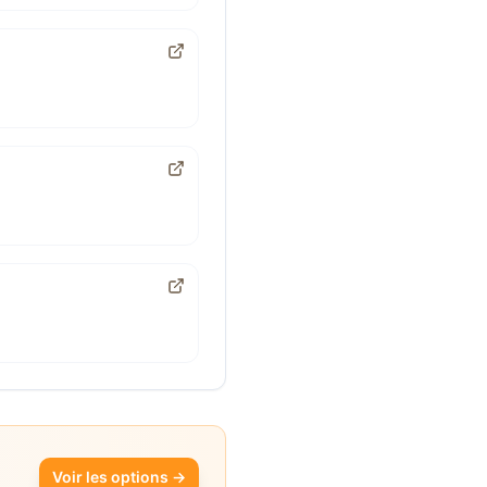
Voir les options →