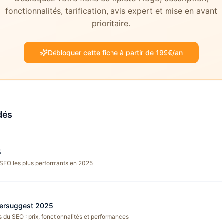
fonctionnalités, tarification, avis expert et mise en avant
prioritaire.
Débloquer cette fiche à partir de 199€/an
dés
5
 SEO les plus performants en 2025
bersuggest 2025
 du SEO : prix, fonctionnalités et performances