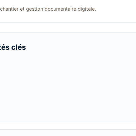
chantier et gestion documentaire digitale.
tés clés