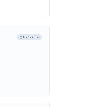
Accès limité